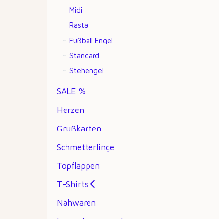
Midi
Rasta
Fußball Engel
Standard
Stehengel
SALE %
Herzen
Grußkarten
Schmetterlinge
Topflappen
T-Shirts
Nähwaren