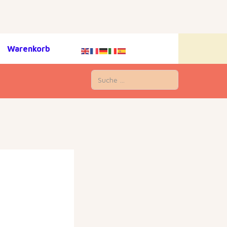
Warenkorb
Suchen