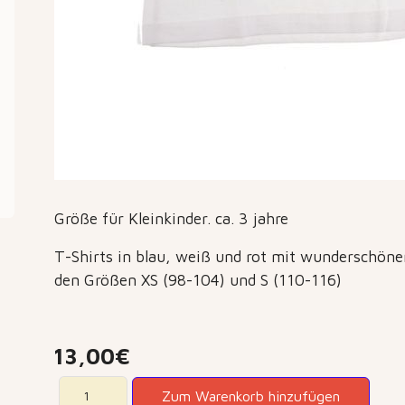
Größe für Kleinkinder. ca. 3 jahre
T-Shirts in blau, weiß und rot mit wunderschönen
den Größen XS (98-104) und S (110-116)
13,00€