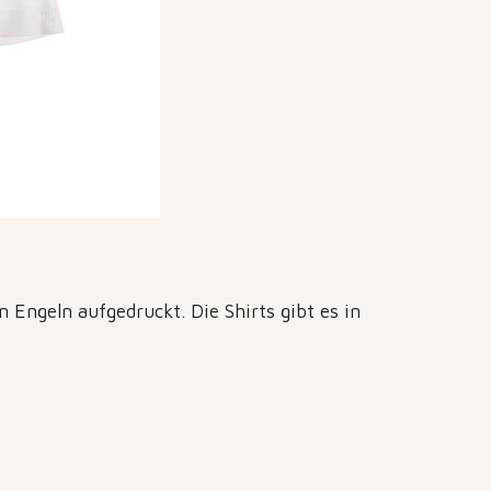
 Engeln aufgedruckt. Die Shirts gibt es in